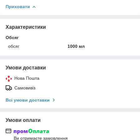
Приховати
Характеристики
Обсяг
обсяг
1000 мл
Умови доставки
Нова Пошта
Самовивіз
Всі умови доставки
Умови оплати
Ви отримаєте замовлення