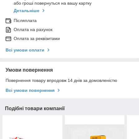
або гроші повернуться на вашу картку
Детальніше
Післяплата
Оплата на рахунок
Оплата за реквізитами
Всі умови оплати
Умови повернення
Повернення товару впродовж 14 днів за домовленістю
Всі умови повернення
Подібні товари компанії