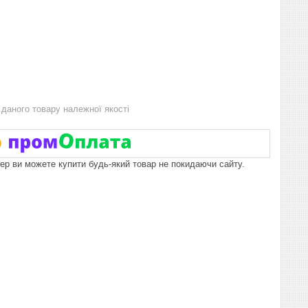
даного товару належної якості
пер ви можете купити будь-який товар не покидаючи сайту.