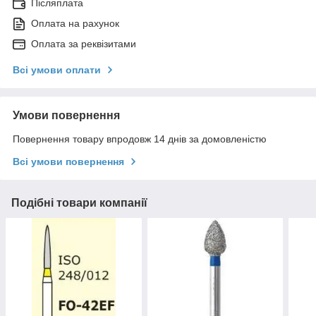
Післяплата
Оплата на рахунок
Оплата за реквізитами
Всі умови оплати
Умови повернення
Повернення товару впродовж 14 днів за домовленістю
Всі умови повернення
Подібні товари компанії