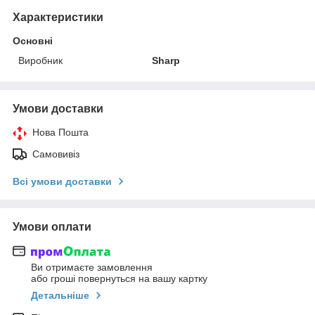
Характеристики
Основні
Виробник
Sharp
Умови доставки
Нова Пошта
Самовивіз
Всі умови доставки
Умови оплати
Ви отримаєте замовлення
або гроші повернуться на вашу картку
Детальніше