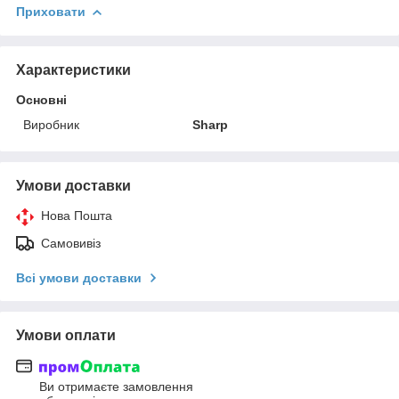
Приховати
Характеристики
Основні
Виробник
Sharp
Умови доставки
Нова Пошта
Самовивіз
Всі умови доставки
Умови оплати
Ви отримаєте замовлення