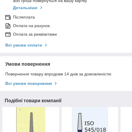
або гроші повернуться на вашу картку
Детальніше
Післяплата
Оплата на рахунок
Оплата за реквізитами
Всі умови оплати
Умови повернення
Повернення товару впродовж 14 днів за домовленістю
Всі умови повернення
Подібні товари компанії