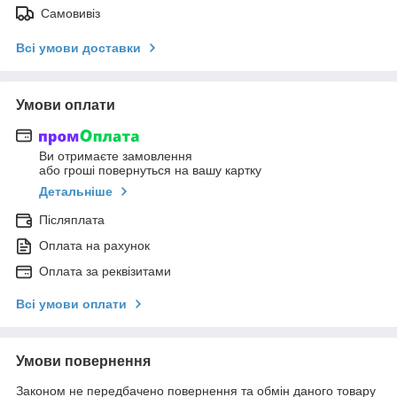
Самовивіз
Всі умови доставки
Умови оплати
Ви отримаєте замовлення
або гроші повернуться на вашу картку
Детальніше
Післяплата
Оплата на рахунок
Оплата за реквізитами
Всі умови оплати
Умови повернення
Законом не передбачено повернення та обмін даного товару