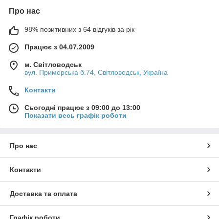
Про нас
98% позитивних з 64 відгуків за рік
Працює з 04.07.2009
м. Світловодськ
вул. Приморська б.74, Світловодськ, Україна
Контакти
Сьогодні працює з 09:00 до 13:00
Показати весь графік роботи
Про нас
Контакти
Доставка та оплата
Графік роботи