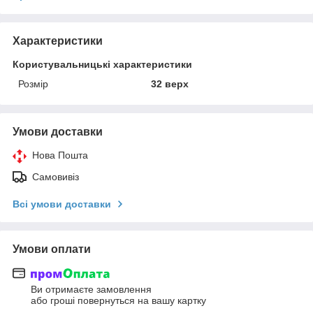
Характеристики
Користувальницькі характеристики
Розмір
32 верх
Умови доставки
Нова Пошта
Самовивіз
Всі умови доставки
Умови оплати
Ви отримаєте замовлення
або гроші повернуться на вашу картку