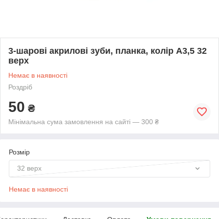
3-шарові акрилові зуби, планка, колір А3,5 32
верх
Немає в наявності
Роздріб
50
₴
Мінімальна сума замовлення на сайті — 300 ₴
Розмір
32 верх
Немає в наявності