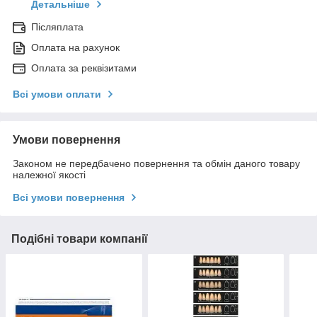
Детальніше
Післяплата
Оплата на рахунок
Оплата за реквізитами
Всі умови оплати
Умови повернення
Законом не передбачено повернення та обмін даного товару
належної якості
Всі умови повернення
Подібні товари компанії