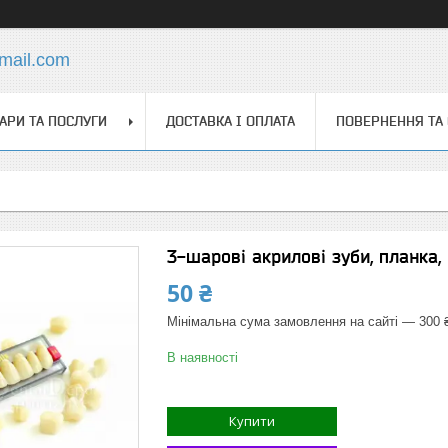
mail.com
АРИ ТА ПОСЛУГИ
ДОСТАВКА І ОПЛАТА
ПОВЕРНЕННЯ ТА
3-шарові акрилові зуби, планка, 
50 ₴
Мінімальна сума замовлення на сайті — 300 
В наявності
Купити