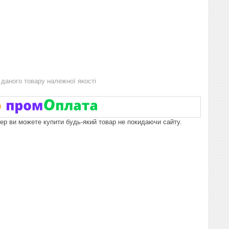
даного товару належної якості
пер ви можете купити будь-який товар не покидаючи сайту.