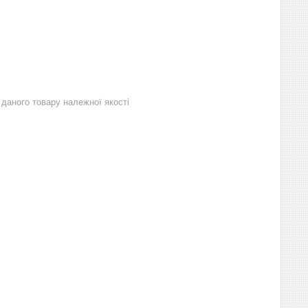
даного товару належної якості