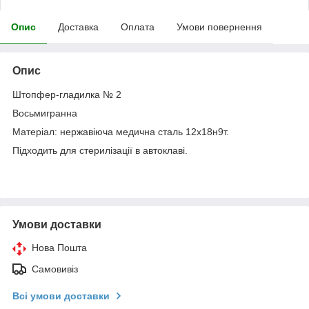
Опис
Доставка
Оплата
Умови повернення
Опис
Штопфер-гладилка № 2
Восьмигранна
Матеріал: нержавіюча медична сталь 12х18н9т.
Підходить для стерилізації в автоклаві.
Умови доставки
Нова Пошта
Самовивіз
Всі умови доставки