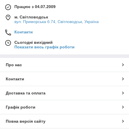
Працює з 04.07.2009
м. Світловодськ
вул. Приморська б.74, Світловодськ, Україна
Контакти
Сьогодні вихідний
Показати весь графік роботи
Про нас
Контакти
Доставка та оплата
Графік роботи
Повна версія сайту