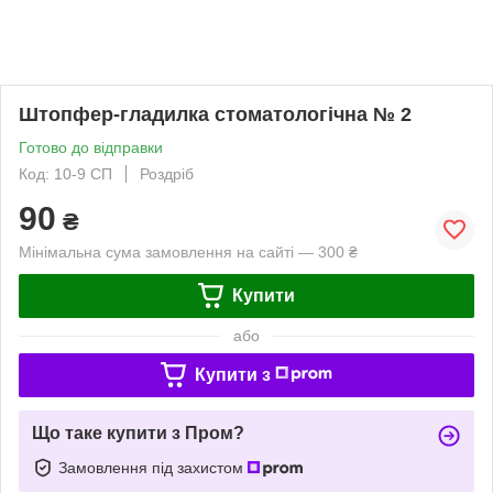
Штопфер-гладилка стоматологічна № 2
Готово до відправки
Код: 10-9 СП
Роздріб
90
₴
Мінімальна сума замовлення на сайті — 300 ₴
Купити
або
Купити з
Що таке купити з Пром?
Замовлення під захистом