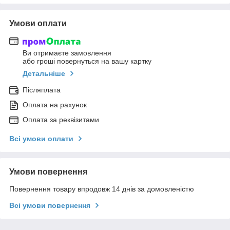
Умови оплати
Ви отримаєте замовлення
або гроші повернуться на вашу картку
Детальніше
Післяплата
Оплата на рахунок
Оплата за реквізитами
Всі умови оплати
Умови повернення
Повернення товару впродовж 14 днів за домовленістю
Всі умови повернення