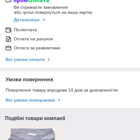
Ви отримаєте замовлення
або гроші повернуться на вашу картку
Детальніше
Післяплата
Оплата на рахунок
Оплата за реквізитами
Всі умови оплати
Умови повернення
Повернення товару впродовж 14 днів за домовленістю
Всі умови повернення
Подібні товари компанії