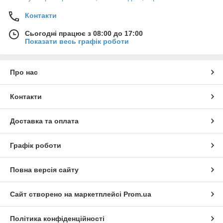
Контакти
Сьогодні працює з 08:00 до 17:00
Показати весь графік роботи
Про нас
Контакти
Доставка та оплата
Графік роботи
Повна версія сайту
Сайт створено на маркетплейсі
Prom.ua
Політика конфіденційності