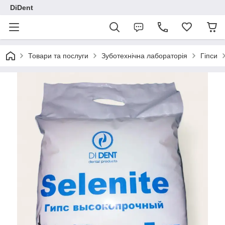
DiDent
Товари та послуги
Зуботехнічна лабораторія
Гіпси