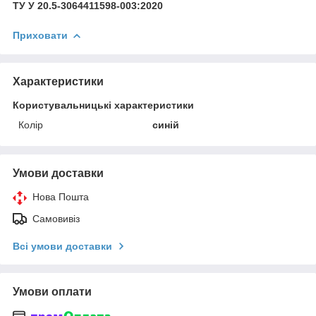
ТУ У 20.5-3064411598-003:2020
Приховати
Характеристики
Користувальницькі характеристики
Колір
синій
Умови доставки
Нова Пошта
Самовивіз
Всі умови доставки
Умови оплати