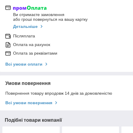
Ви отримаєте замовлення
або гроші повернуться на вашу картку
Детальніше
Післяплата
Оплата на рахунок
Оплата за реквізитами
Всі умови оплати
Умови повернення
Повернення товару впродовж 14 днів за домовленістю
Всі умови повернення
Подібні товари компанії