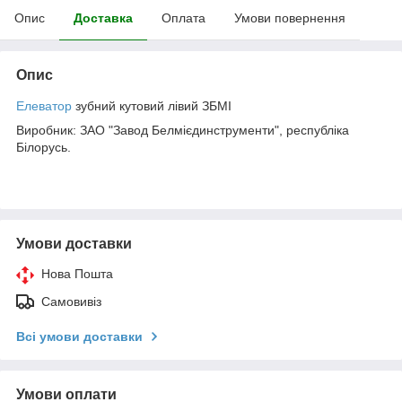
Опис
Доставка
Оплата
Умови повернення
Опис
Елеватор
зубний кутовий лівий ЗБМІ
Виробник: ЗАО "Завод Белмієдинструменти", республіка
Білорусь.
Умови доставки
Нова Пошта
Самовивіз
Всі умови доставки
Умови оплати