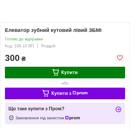
Елеватор зубний кутовий лівий ЗБМІ
Готово до відправки
Код: 106-10 ВП
Роздріб
300
₴
Купити
або
Купити з
Що таке купити з Пром?
Замовлення під захистом