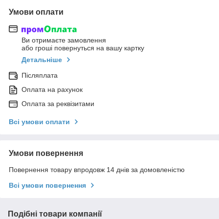
Умови оплати
Ви отримаєте замовлення
або гроші повернуться на вашу картку
Детальніше
Післяплата
Оплата на рахунок
Оплата за реквізитами
Всі умови оплати
Умови повернення
Повернення товару впродовж 14 днів за домовленістю
Всі умови повернення
Подібні товари компанії