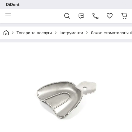
DiDent
Товари та послуги
Інструменти
Ложки стоматологічні