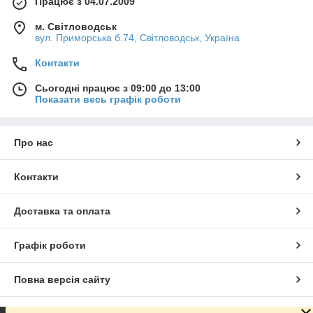
Працює з 04.07.2009
м. Світловодськ
вул. Приморська б.74, Світловодськ, Україна
Контакти
Сьогодні працює з 09:00 до 13:00
Показати весь графік роботи
Про нас
Контакти
Доставка та оплата
Графік роботи
Повна версія сайту