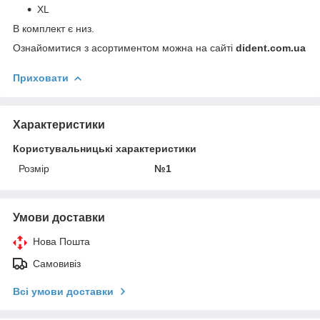
XL
В комплект є низ.
Ознайомитися з асортиментом можна на сайті
dident.com.ua
Приховати
Характеристики
Користувальницькі характеристики
Розмір
№1
Умови доставки
Нова Пошта
Самовивіз
Всі умови доставки