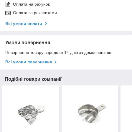
Оплата на рахунок
Оплата за реквізитами
Всі умови оплати
Умови повернення
Повернення товару впродовж 14 днів за домовленістю
Всі умови повернення
Подібні товари компанії