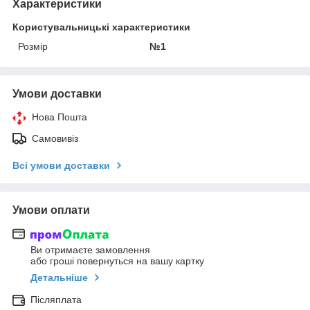
Характеристики
Користувальницькі характеристики
Розмір
№1
Умови доставки
Нова Пошта
Самовивіз
Всі умови доставки
Умови оплати
Ви отримаєте замовлення
або гроші повернуться на вашу картку
Детальніше
Післяплата