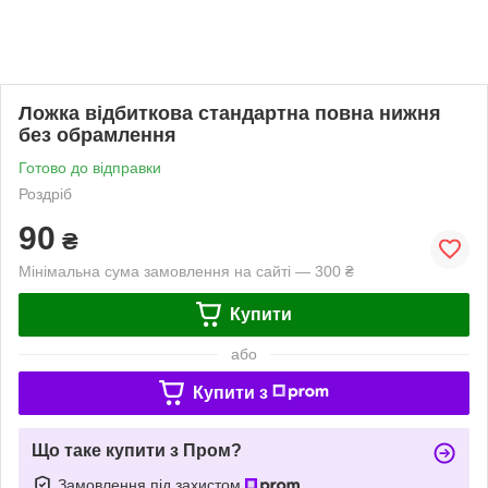
Ложка відбиткова стандартна повна нижня
без обрамлення
Готово до відправки
Роздріб
90
₴
Мінімальна сума замовлення на сайті — 300 ₴
Купити
або
Купити з
Що таке купити з Пром?
Замовлення під захистом