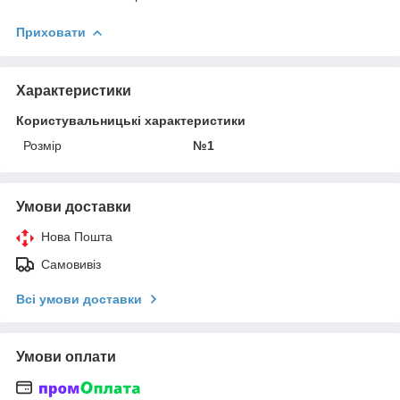
Приховати
Характеристики
Користувальницькі характеристики
Розмір
№1
Умови доставки
Нова Пошта
Самовивіз
Всі умови доставки
Умови оплати