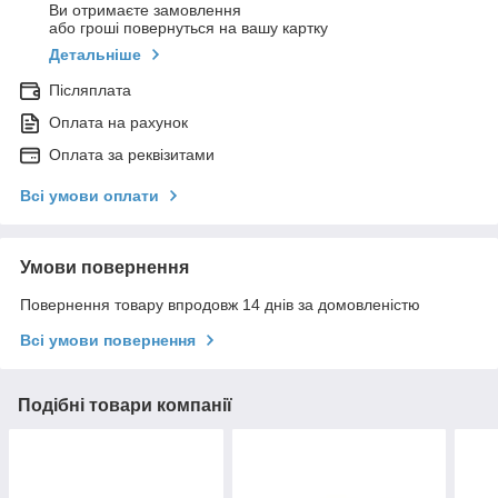
Ви отримаєте замовлення
або гроші повернуться на вашу картку
Детальніше
Післяплата
Оплата на рахунок
Оплата за реквізитами
Всі умови оплати
Умови повернення
Повернення товару впродовж 14 днів за домовленістю
Всі умови повернення
Подібні товари компанії