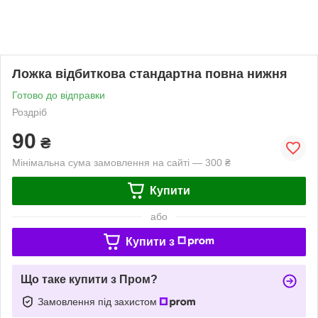
Ложка відбиткова стандартна повна нижня
Готово до відправки
Роздріб
90
₴
Мінімальна сума замовлення на сайті — 300 ₴
Купити
або
Купити з
Що таке купити з Пром?
Замовлення під захистом