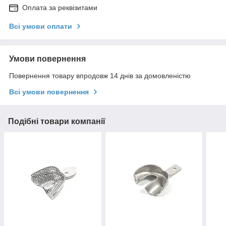
Оплата за реквізитами
Всі умови оплати
Умови повернення
Повернення товару впродовж 14 днів за домовленістю
Всі умови повернення
Подібні товари компанії