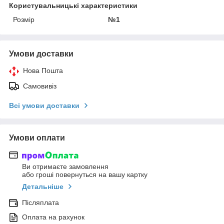
Користувальницькі характеристики
Розмір
№1
Умови доставки
Нова Пошта
Самовивіз
Всі умови доставки
Умови оплати
Ви отримаєте замовлення
або гроші повернуться на вашу картку
Детальніше
Післяплата
Оплата на рахунок