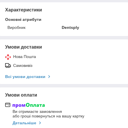
Характеристики
Основні атрибути
Виробник
Dentsply
Умови доставки
Нова Пошта
Самовивіз
Всі умови доставки
Умови оплати
Ви отримаєте замовлення
або гроші повернуться на вашу картку
Детальніше