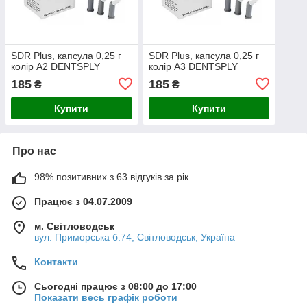
SDR Plus, капсула 0,25 г
SDR Plus, капсула 0,25 г
колір А2 DENTSPLY
колір А3 DENTSPLY
185
185
₴
₴
Купити
Купити
Про нас
98% позитивних з 63 відгуків за рік
Працює з 04.07.2009
м. Світловодськ
вул. Приморська б.74, Світловодськ, Україна
Контакти
Сьогодні працює з 08:00 до 17:00
Показати весь графік роботи