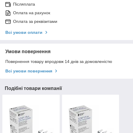
Післяплата
Оплата на рахунок
Оплата за реквізитами
Всі умови оплати
Умови повернення
Повернення товару впродовж 14 днів за домовленістю
Всі умови повернення
Подібні товари компанії