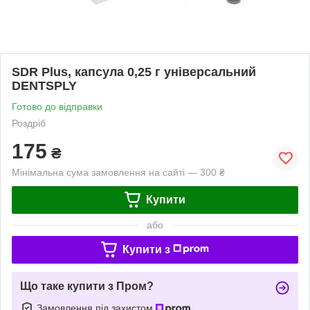
SDR Plus, капсула 0,25 г універсальний
DENTSPLY
Готово до відправки
Роздріб
175
₴
Мінімальна сума замовлення на сайті — 300 ₴
Купити
або
Купити з
Що таке купити з Пром?
Замовлення під захистом