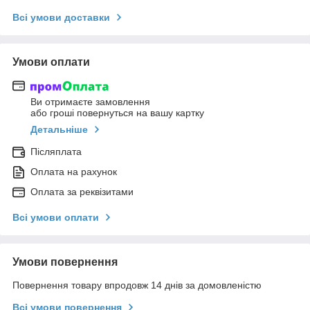
Всі умови доставки
Умови оплати
Ви отримаєте замовлення
або гроші повернуться на вашу картку
Детальніше
Післяплата
Оплата на рахунок
Оплата за реквізитами
Всі умови оплати
Умови повернення
Повернення товару впродовж 14 днів за домовленістю
Всі умови повернення