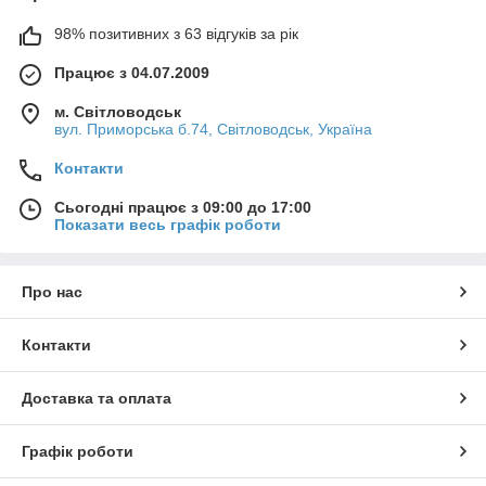
98% позитивних з 63 відгуків за рік
Працює з 04.07.2009
м. Світловодськ
вул. Приморська б.74, Світловодськ, Україна
Контакти
Сьогодні працює з 09:00 до 17:00
Показати весь графік роботи
Про нас
Контакти
Доставка та оплата
Графік роботи