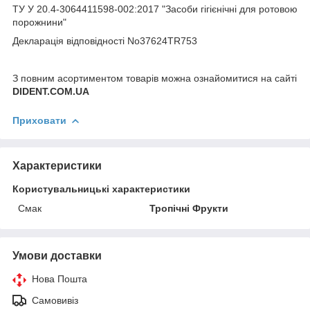
ТУ У 20.4-3064411598-002:2017 "Засоби гігієнічні для ротовою
порожнини"
Декларація відповідності No37624TR753
З повним асортиментом товарів можна ознайомитися на сайті
DIDENT.COM.UA
Приховати
Характеристики
Користувальницькі характеристики
Смак
Тропічні Фрукти
Умови доставки
Нова Пошта
Самовивіз