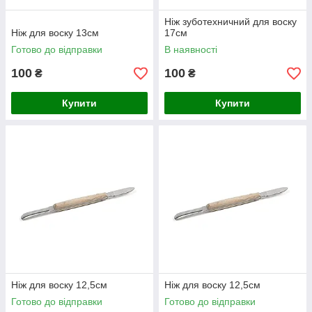
Ніж зуботехничний для воску
Ніж для воску 13см
17см
Готово до відправки
В наявності
100
100
₴
₴
Купити
Купити
Ніж для воску 12,5см
Ніж для воску 12,5см
Готово до відправки
Готово до відправки