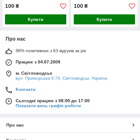
100
100
₴
₴
Купити
Купити
Про нас
98% позитивних з 63 відгуків за рік
Працює з 04.07.2009
м. Світловодськ
вул. Приморська б.74, Світловодськ, Україна
Контакти
Сьогодні працює з 08:00 до 17:00
Показати весь графік роботи
Про нас