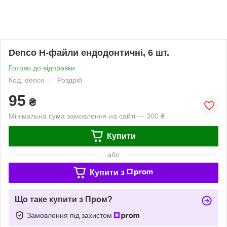
Denco H-файли ендодонтичні, 6 шт.
Готово до відправки
Код: denco
Роздріб
95
₴
Мінімальна сума замовлення на сайті — 300 ₴
Купити
або
Купити з
Що таке купити з Пром?
Замовлення під захистом