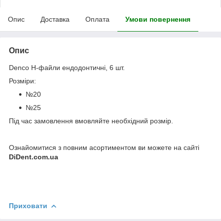
Опис
Доставка
Оплата
Умови повернення
Опис
Denco H-файли ендодонтичні, 6 шт.
Розміри:
№20
№25
Під час замовлення вмовляйте необхідний розмір.
Ознайомитися з повним асортиментом ви можете на сайті
DiDent.com.ua
Приховати