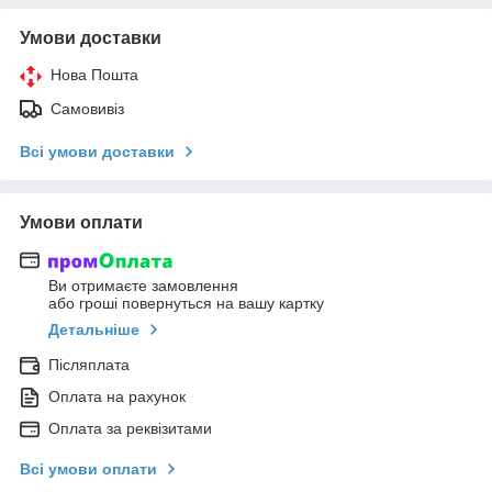
Умови доставки
Нова Пошта
Самовивіз
Всі умови доставки
Умови оплати
Ви отримаєте замовлення
або гроші повернуться на вашу картку
Детальніше
Післяплата
Оплата на рахунок
Оплата за реквізитами
Всі умови оплати