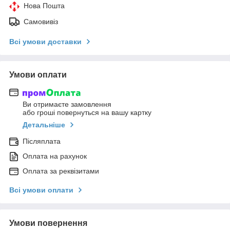
Нова Пошта
Самовивіз
Всі умови доставки
Умови оплати
Ви отримаєте замовлення
або гроші повернуться на вашу картку
Детальніше
Післяплата
Оплата на рахунок
Оплата за реквізитами
Всі умови оплати
Умови повернення