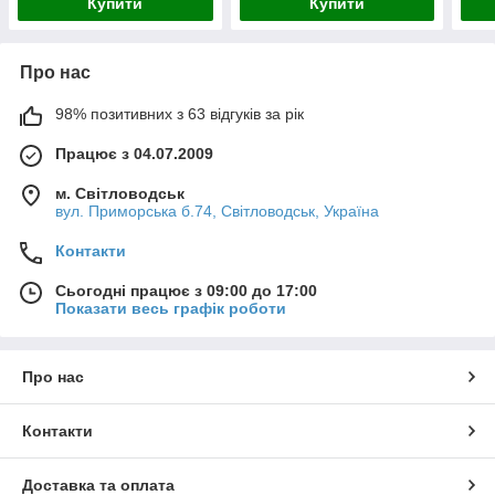
Купити
Купити
Про нас
98% позитивних з 63 відгуків за рік
Працює з 04.07.2009
м. Світловодськ
вул. Приморська б.74, Світловодськ, Україна
Контакти
Сьогодні працює з 09:00 до 17:00
Показати весь графік роботи
Про нас
Контакти
Доставка та оплата