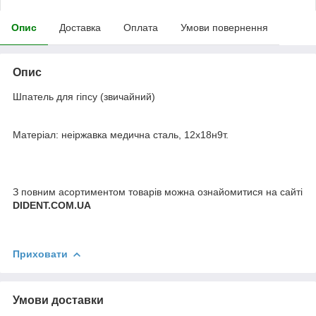
Опис
Доставка
Оплата
Умови повернення
Опис
Шпатель для гіпсу (звичайний)
Матеріал: неіржавка медична сталь, 12х18н9т.
З повним асортиментом товарів можна ознайомитися на сайті
DIDENT.COM.UA
Приховати
Умови доставки