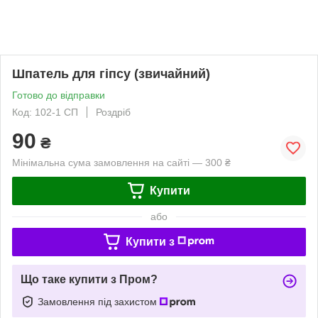
Шпатель для гіпсу (звичайний)
Готово до відправки
Код: 102-1 СП
Роздріб
90
₴
Мінімальна сума замовлення на сайті — 300 ₴
Купити
або
Купити з
Що таке купити з Пром?
Замовлення під захистом